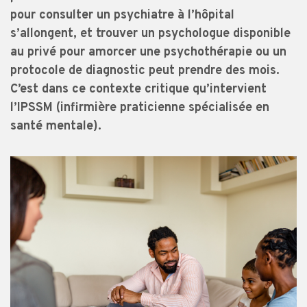
pour consulter un psychiatre à l’hôpital
s’allongent, et trouver un psychologue disponible
au privé pour amorcer une psychothérapie ou un
protocole de diagnostic peut prendre des mois.
C’est dans ce contexte critique qu’intervient
l’IPSSM (infirmière praticienne spécialisée en
santé mentale).