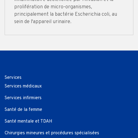
prolifération de micro-organismes,
principalement la bactérie Escherichia coli, au
sein de l'appareil urinaire.
Services
Services médicaux
Services infirmiers
Santé de la femme
Santé mentale et TDAH
Chirurgies mineures et procédures spécialisées