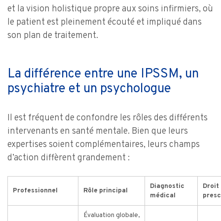
et la vision holistique propre aux soins infirmiers, où
le patient est pleinement écouté et impliqué dans
son plan de traitement.
La différence entre une IPSSM, un
psychiatre et un psychologue
Il est fréquent de confondre les rôles des différents
intervenants en santé mentale. Bien que leurs
expertises soient complémentaires, leurs champs
d’action diffèrent grandement :
Diagnostic
Droit
Professionnel
Rôle principal
médical
presc
Évaluation globale,