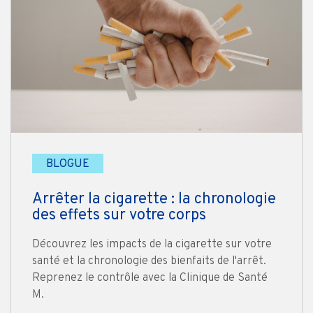
BLOGUE
Arrêter la cigarette : la chronologie
des effets sur votre corps
Découvrez les impacts de la cigarette sur votre
santé et la chronologie des bienfaits de l'arrêt.
Reprenez le contrôle avec la Clinique de Santé
M.