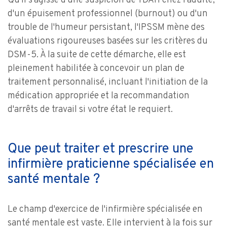
Qu'il s'agisse d'une suspicion de TDAH chez l'adulte,
d'un épuisement professionnel (burnout) ou d'un
trouble de l'humeur persistant, l'IPSSM mène des
évaluations rigoureuses basées sur les critères du
DSM-5. À la suite de cette démarche, elle est
pleinement habilitée à concevoir un plan de
traitement personnalisé, incluant l'initiation de la
médication appropriée et la recommandation
d'arrêts de travail si votre état le requiert.
Que peut traiter et prescrire une
infirmière praticienne spécialisée en
santé mentale ?
Le champ d'exercice de l'infirmière spécialisée en
santé mentale est vaste. Elle intervient à la fois sur