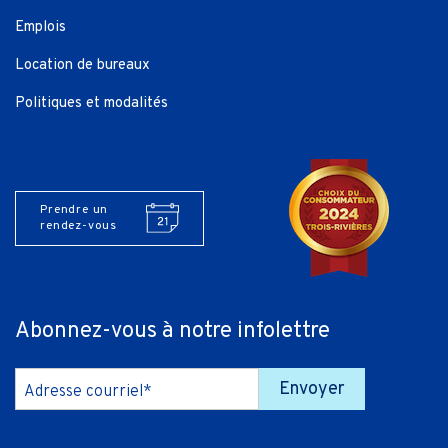
Emplois
Location de bureaux
Politiques et modalités
Prendre un
rendez-vous
Abonnez-vous à notre infolettre
Envoyer
Adresse courriel*