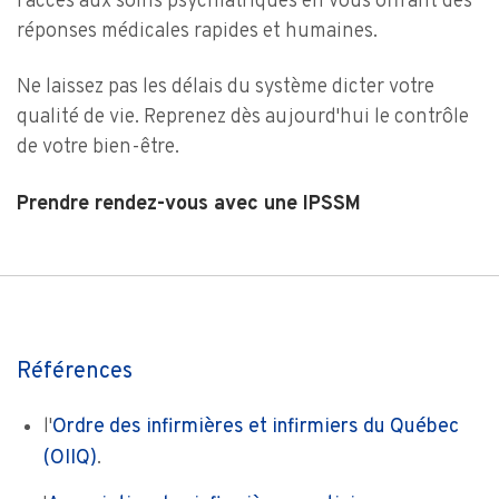
l'accès aux soins psychiatriques en vous offrant des
réponses médicales rapides et humaines.
Ne laissez pas les délais du système dicter votre
qualité de vie. Reprenez dès aujourd'hui le contrôle
de votre bien-être.
Prendre rendez-vous avec une IPSSM
Références
l'
Ordre des infirmières et infirmiers du Québec
(OIIQ)
.