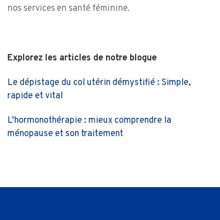
nos services en santé féminine.
Explorez les articles de notre blogue
Le dépistage du col utérin démystifié : Simple,
rapide et vital
L’hormonothérapie : mieux comprendre la
ménopause et son traitement