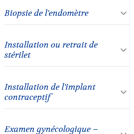
Biopsie de l'endomètre
Installation ou retrait de
stérilet
Installation de l'implant
contraceptif
Examen gynécologique –