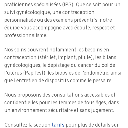
praticiennes spécialisées (IPS). Que ce soit pour un
suivi gynécologique, une contraception
personnalisée ou des examens préventifs, notre
équipe vous accompagne avec écoute, respect et
professionnalisme.
Nos soins couvrent notamment les besoins en
contraception (stérilet, implant, pilule), les bilans
gynécologiques, le dépistage du cancer du col de
l’utérus (Pap Test), les biopsies de l’endomètre, ainsi
que l’entretien de dispositifs comme le pessaire.
Nous proposons des consultations accessibles et
confidentielles pour les femmes de tous âges, dans
un environnement sécuritaire et sans jugement.
Consultez la section
tarifs
pour plus de détails sur