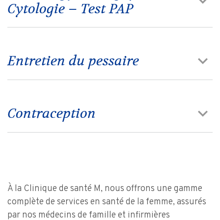
Cytologie – Test PAP
Entretien du pessaire
Contraception
À la Clinique de santé M, nous offrons une gamme
complète de services en santé de la femme, assurés
par nos médecins de famille et infirmières