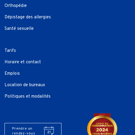
Orthopédie
Dépistage des allergies
Santé sexuelle
Tarifs
Horaire et contact
Emplois
Location de bureaux
Politiques et modalités
Prendre un
rendez-vous