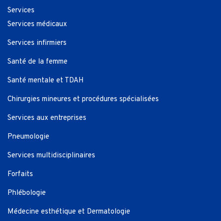
Services
Services médicaux
Services infirmiers
Santé de la femme
Santé mentale et TDAH
Chirurgies mineures et procédures spécialisées
Services aux entreprises
Pneumologie
Services multidisciplinaires
Forfaits
Phlébologie
Médecine esthétique et Dermatologie