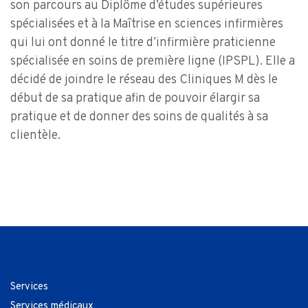
son parcours au Diplôme d’études supérieures
spécialisées et à la Maîtrise en sciences infirmières
qui lui ont donné le titre d’infirmière praticienne
spécialisée en soins de première ligne (IPSPL). Elle a
décidé de joindre le réseau des Cliniques M dès le
début de sa pratique afin de pouvoir élargir sa
pratique et de donner des soins de qualités à sa
clientèle.
Services
Services médicaux