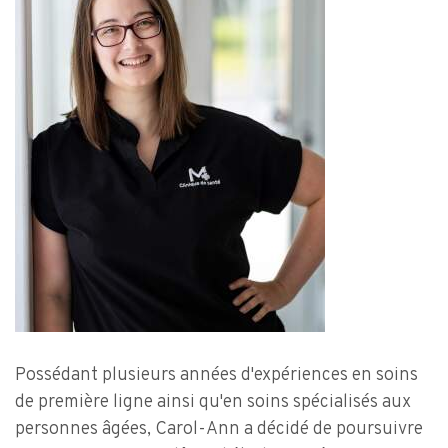
Possédant plusieurs années d'expériences en soins
de première ligne ainsi qu'en soins spécialisés aux
personnes âgées, Carol-Ann a décidé de poursuivre