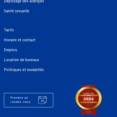
Dépistage des allergies
Santé sexuelle
Tarifs
Horaire et contact
Emplois
Location de bureaux
Politiques et modalités
Prendre un
rendez-vous