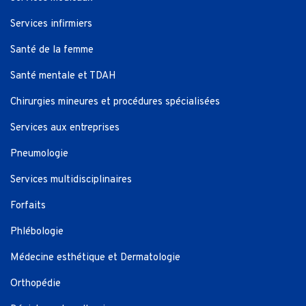
Services infirmiers
Santé de la femme
Santé mentale et TDAH
Chirurgies mineures et procédures spécialisées
Services aux entreprises
Pneumologie
Services multidisciplinaires
Forfaits
Phlébologie
Médecine esthétique et Dermatologie
Orthopédie