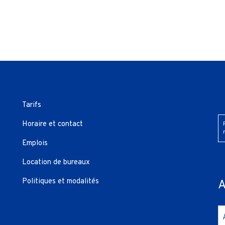
Tarifs
Horaire et contact
Emplois
Location de bureaux
Politiques et modalités
A