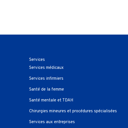
Services
Services médicaux
Services infirmiers
Santé de la femme
Santé mentale et TDAH
Chirurgies mineures et procédures spécialisées
Services aux entreprises