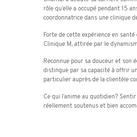
rôle qu’elle a occupé pendant 15 an
coordonnatrice dans une clinique de
Forte de cette expérience en santé et
Clinique M, attirée par le dynamism
Reconnue pour sa douceur et son éc
distingue par sa capacité à offrir u
particulier auprès de la clientèle co
Ce qui l’anime au quotidien? Sentir
réellement soutenus et bien accom