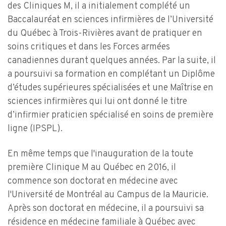
des Cliniques M, il a initialement complété un
Baccalauréat en sciences infirmières de l’Université
du Québec à Trois-Rivières avant de pratiquer en
soins critiques et dans les Forces armées
canadiennes durant quelques années. Par la suite, il
a poursuivi sa formation en complétant un Diplôme
d’études supérieures spécialisées et une Maîtrise en
sciences infirmières qui lui ont donné le titre
d’infirmier praticien spécialisé en soins de première
ligne (IPSPL).
En même temps que l'inauguration de la toute
première Clinique M au Québec en 2016, il
commence son doctorat en médecine avec
l'Université de Montréal au Campus de la Mauricie.
Après son doctorat en médecine, il a poursuivi sa
résidence en médecine familiale à Québec avec