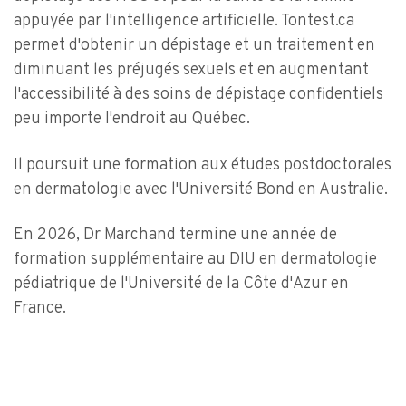
appuyée par l'intelligence artificielle. Tontest.ca
permet d'obtenir un dépistage et un traitement en
diminuant les préjugés sexuels et en augmentant
l'accessibilité à des soins de dépistage confidentiels
peu importe l'endroit au Québec.
Il poursuit une formation aux études postdoctorales
en dermatologie avec l'Université Bond en Australie.
En 2026, Dr Marchand termine une année de
formation supplémentaire au DIU en dermatologie
pédiatrique de l'Université de la Côte d'Azur en
France.