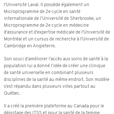
l'Université Laval. Il possède également un
Microprogramme de 2e cycle en santé
internationale de l’Université de Sherbrooke, un
Microprogramme de 2e cycle en médecine
d'assurance et d'expertise médicale de l'Université de
Montréal et un cursus de recherche à l'Université de
Cambridge en Angleterre.
Son souci d’améliorer l’accès aux soins de santé à la
population lui a donné l’idée de créer une clinique
de santé universelle en combinant plusieurs
disciplines de la santé au même endroit. Son modèle
s'est répandu dans plusieurs villes partout au
Québec.
Il a créé la première plateforme au Canada pour le
dépistage des ITSS et pour la santé de la femme