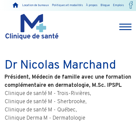
Location de bureaux
Politiques et modalités
À propos
Blogue
Emplois
Dr Nicolas Marchand
Président, Médecin de famille avec une formation
complémentaire en dermatologie, M.Sc. IPSPL
Clinique de santé M - Trois-Rivières,
Clinique de santé M - Sherbrooke,
Clinique de santé M - Québec,
Clinique Derma M - Dermatologie