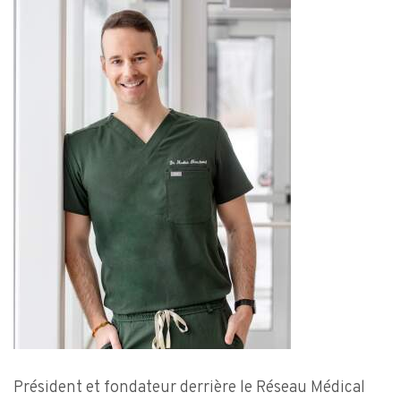
Président et fondateur derrière le Réseau Médical