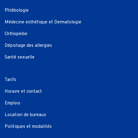
Phlébologie
Médecine esthétique et Dermatologie
Orthopédie
Dépistage des allergies
Santé sexuelle
Tarifs
Horaire et contact
Emplois
Location de bureaux
Politiques et modalités