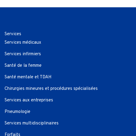
Services
Services médicaux
Services infirmiers
Santé de la femme
Santé mentale et TDAH
Chirurgies mineures et procédures spécialisées
Services aux entreprises
Pneumologie
Services multidisciplinaires
Forfaits