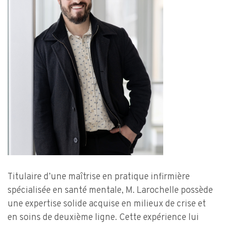
Titulaire d’une maîtrise en pratique infirmière
spécialisée en santé mentale, M. Larochelle possède
une expertise solide acquise en milieux de crise et
en soins de deuxième ligne. Cette expérience lui