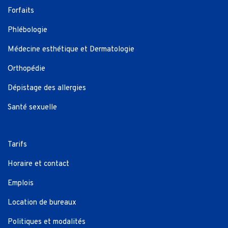
Forfaits
Phlébologie
Médecine esthétique et Dermatologie
Orthopédie
Dépistage des allergies
Santé sexuelle
Tarifs
Horaire et contact
Emplois
Location de bureaux
Politiques et modalités