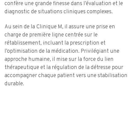
confère une grande finesse dans l’évaluation et le
diagnostic de situations cliniques complexes.
Au sein de la Clinique M, il assure une prise en
charge de première ligne centrée sur le
rétablissement, incluant la prescription et
l’optimisation de la médication. Privilégiant une
approche humaine, il mise sur la force du lien
thérapeutique et la régulation de la détresse pour
accompagner chaque patient vers une stabilisation
durable.