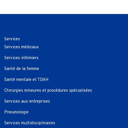
Services
Services médicaux
Services infirmiers
Santé de la femme
Santé mentale et TDAH
Chirurgies mineures et procédures spécialisées
Services aux entreprises
Pneumologie
Services multidisciplinaires