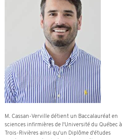
M. Cassan-Verville détient un Baccalauréat en
sciences infirmières de l'Université du Québec à
Trois-Rivières ainsi qu'un Diplôme d'études