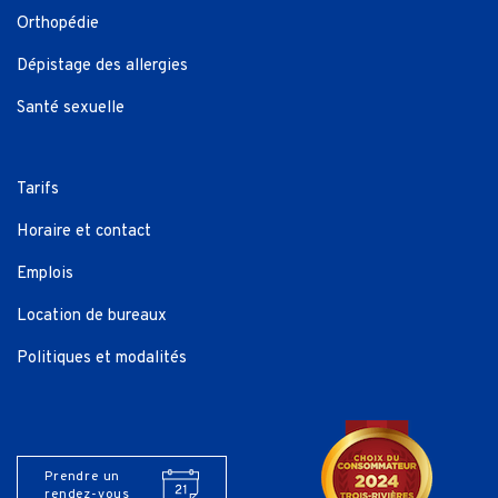
Orthopédie
Dépistage des allergies
Santé sexuelle
Tarifs
Horaire et contact
Emplois
Location de bureaux
Politiques et modalités
Prendre un
rendez-vous