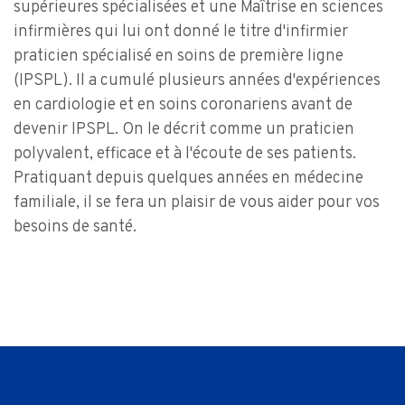
supérieures spécialisées et une Maîtrise en sciences
infirmières qui lui ont donné le titre d'infirmier
praticien spécialisé en soins de première ligne
(IPSPL). Il a cumulé plusieurs années d'expériences
en cardiologie et en soins coronariens avant de
devenir IPSPL. On le décrit comme un praticien
polyvalent, efficace et à l'écoute de ses patients.
Pratiquant depuis quelques années en médecine
familiale, il se fera un plaisir de vous aider pour vos
besoins de santé.