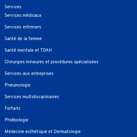
Services
Services médicaux
Services infirmiers
Santé de la femme
Santé mentale et TDAH
Chirurgies mineures et procédures spécialisées
Services aux entreprises
Pneumologie
Services multidisciplinaires
Forfaits
Phlébologie
Médecine esthétique et Dermatologie