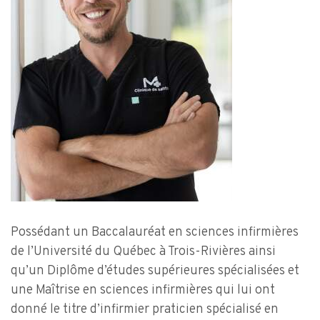
Possédant un Baccalauréat en sciences infirmières
de l’Université du Québec à Trois-Rivières ainsi
qu’un Diplôme d’études supérieures spécialisées et
une Maîtrise en sciences infirmières qui lui ont
donné le titre d’infirmier praticien spécialisé en