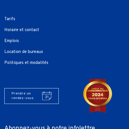
Tarifs
Horaire et contact
Emplois
Location de bureaux
Politiques et modalités
Prendre un
rendez-vous
Abonnez-vous à notre infolettre