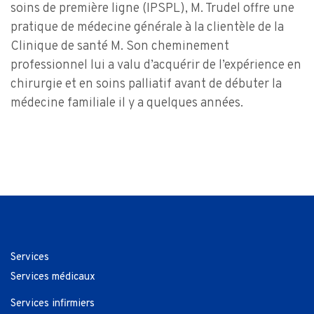
soins de première ligne (IPSPL), M. Trudel offre une
pratique de médecine générale à la clientèle de la
Clinique de santé M. Son cheminement
professionnel lui a valu d’acquérir de l’expérience en
chirurgie et en soins palliatif avant de débuter la
médecine familiale il y a quelques années.
Services
Services médicaux
Services infirmiers