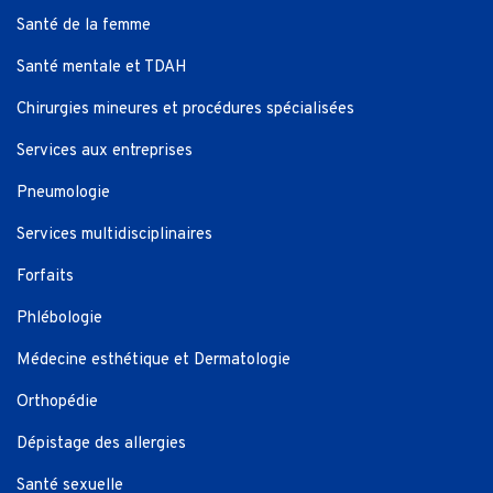
Santé de la femme
Santé mentale et TDAH
Chirurgies mineures et procédures spécialisées
Services aux entreprises
Pneumologie
Services multidisciplinaires
Forfaits
Phlébologie
Médecine esthétique et Dermatologie
Orthopédie
Dépistage des allergies
Santé sexuelle