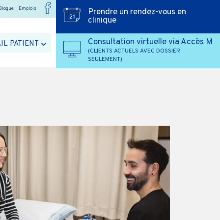
Blogue
Emplois
Prendre un rendez-vous en
clinique
Consultation virtuelle via Accès M
IL PATIENT
(CLIENTS ACTUELS AVEC DOSSIER
SEULEMENT)