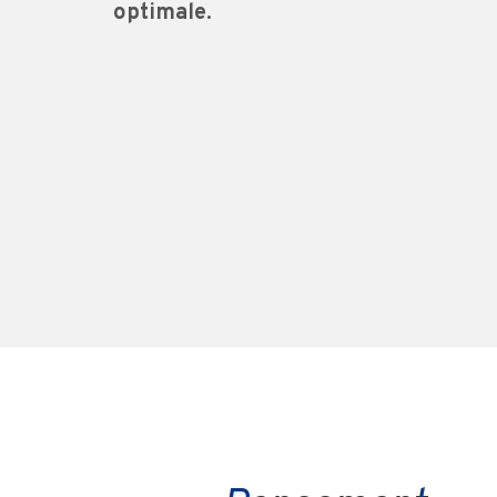
optimale.