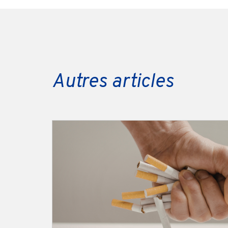
Autres articles