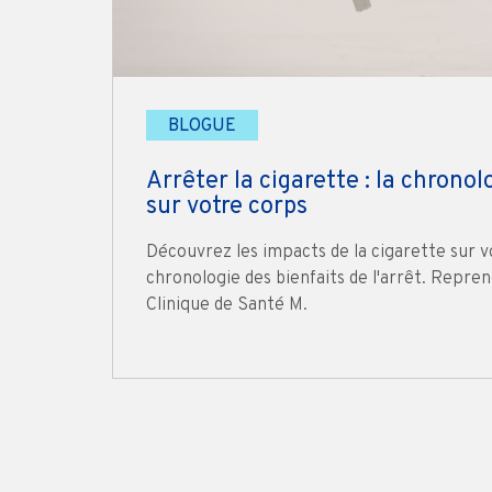
BLOGUE
Arrêter la cigarette : la chronol
sur votre corps
Découvrez les impacts de la cigarette sur v
chronologie des bienfaits de l'arrêt. Repren
Clinique de Santé M.