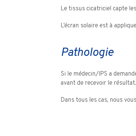
Le tissus cicatriciel capte l
L’écran solaire est à appliqu
Pathologie
Si le médecin/IPS a demandé 
avant de recevoir le résultat.
Dans tous les cas, nous vous