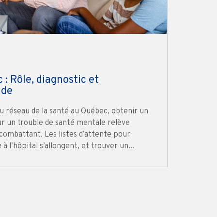
: Rôle, diagnostic et
ide
du réseau de la santé au Québec, obtenir un
r un trouble de santé mentale relève
combattant. Les listes d’attente pour
à l’hôpital s’allongent, et trouver un...