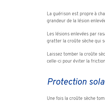
La guérison est propre à cha
grandeur de la lésion enlevée
Les lésions enlevées par ras
gratter la croûte sèche qui 
Laissez tomber la croûte sèch
celle-ci pour éviter la friction
Protection sola
Une fois la croûte sèche tom