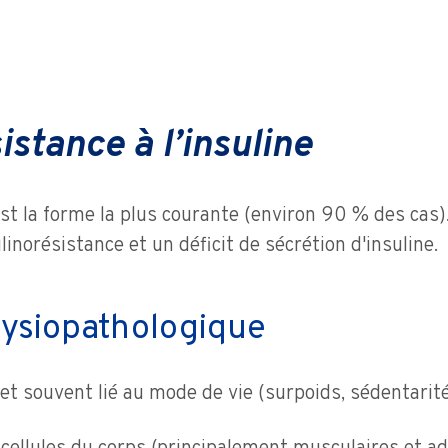
istance à l’insuline
st la forme la plus courante (environ 90 % des cas). 
linorésistance et un déficit de sécrétion d'insuline.
hysiopathologique
et souvent lié au mode de vie (surpoids, sédentarité