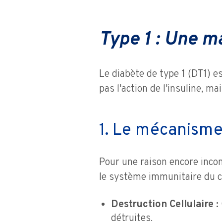
Type 1 : Une 
Le diabète de type 1 (DT1) e
pas l'action de l'insuline, m
1. Le mécanisme
Pour une raison encore inco
le système immunitaire du c
Destruction Cellulaire :
détruites.