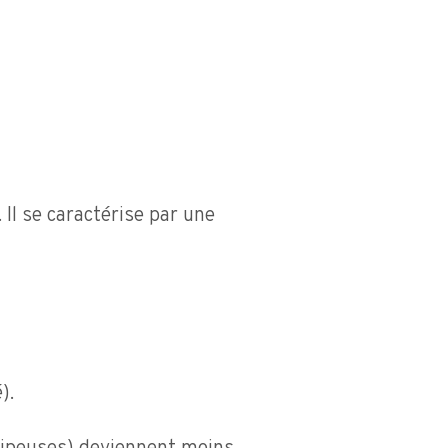
Il se caractérise par une
).