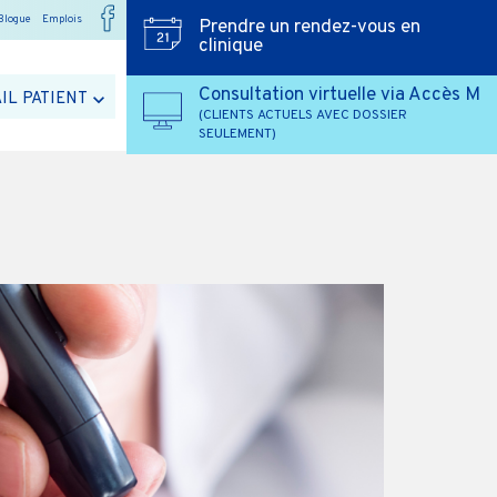
Blogue
Emplois
Prendre un rendez-vous en
clinique
Consultation virtuelle via Accès M
IL PATIENT
(CLIENTS ACTUELS AVEC DOSSIER
SEULEMENT)