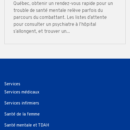
Québec, obtenir un rendez-vous rapide pour un
trouble de santé mentale relève parfois du
parcours du combattant. Les listes d’attente
pour consulter un psychiatre à l’hôpital
s’allongent, et trouver un...
Services
Services médicaux
Services infirmiers
Santé de la femme
Santé mentale et TDAH