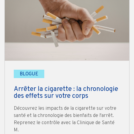
BLOGUE
Arrêter la cigarette : la chronologie
des effets sur votre corps
Découvrez les impacts de la cigarette sur votre
santé et la chronologie des bienfaits de l'arrêt.
Reprenez le contrôle avec la Clinique de Santé
M.