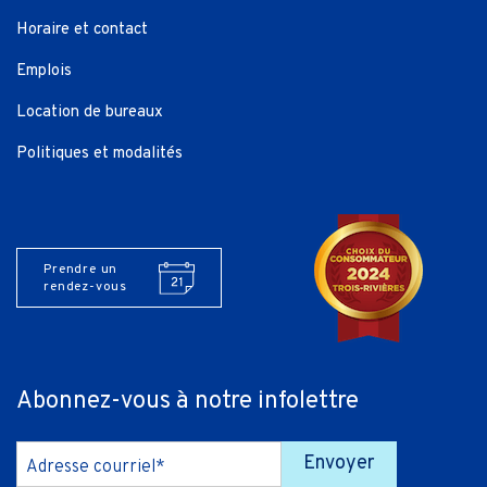
Horaire et contact
Emplois
Location de bureaux
Politiques et modalités
Prendre un
rendez-vous
Abonnez-vous à notre infolettre
Envoyer
Adresse courriel*