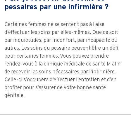
pessaires par une infirmière ?
Certaines femmes ne se sentent pas à l’aise
d’effectuer les soins par elles-mêmes. Que ce soit
par inquiétudes, par inconfort, par incapacité ou
autres. Les soins du pessaire peuvent être un défi
pour certaines femmes. Vous pouvez prendre
rendez-vous à la clinique médicale de santé M afin
de recevoir les soins nécessaires par l’infirmière.
Celle-ci s’occupera d’effectuer l’entretien et d’en
profiter pour s’assurer de votre bonne santé
génitale.