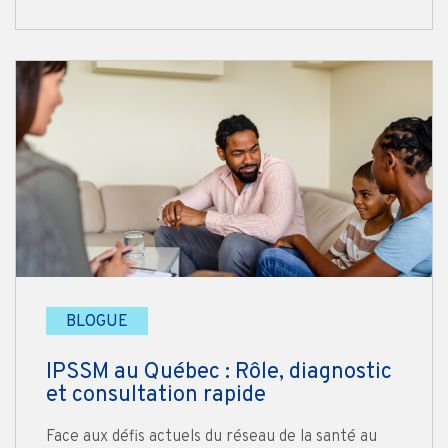
BLOGUE
IPSSM au Québec : Rôle, diagnostic
et consultation rapide
Face aux défis actuels du réseau de la santé au