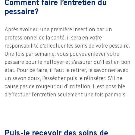
Comment faire l’entretien du
pessaire?
Après avoir eu une première insertion par un
professionnel de la santé, il sera en votre
responsabilité d’effectuer les soins de votre pessaire.
Une fois par semaine, vous pouvez enlever votre
pessaire pour le nettoyer et s’assurer qu’il est en bon
état. Pour ce faire, il faut le retirer, le savonner avec
un savon doux, l’assécher puis le réinsérer. S’il ne
cause pas de rougeur ou d’irritation, il est possible
d’effectuer l’entretien seulement une fois par mois.
Puis-je recevoir des soins de