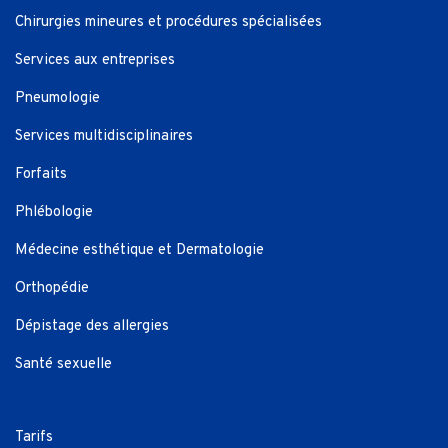
Chirurgies mineures et procédures spécialisées
Services aux entreprises
Pneumologie
Services multidisciplinaires
Forfaits
Phlébologie
Médecine esthétique et Dermatologie
Orthopédie
Dépistage des allergies
Santé sexuelle
Tarifs