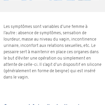
Les symptômes sont variables d’une femme à
l’autre : absence de symptômes, sensation de
lourdeur, masse au niveau du vagin, incontinence
urinaire, inconfort aux relations sexuelles, etc. Le
pessaire sert à maintenir en place ces organes dans
le but d’éviter une opération ou simplement en
attente de celle-ci. Il s’agit d’un dispositif en silicone
(généralement en forme de beigne) qui est inséré
dans le vagin.