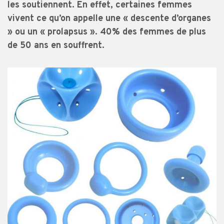
les soutiennent. En effet, certaines femmes
vivent ce qu’on appelle une « descente d’organes
» ou un « prolapsus ». 40% des femmes de plus
de 50 ans en souffrent.