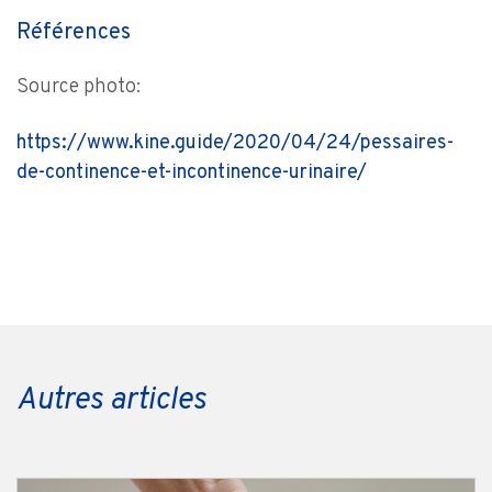
Références
Source photo:
https://www.kine.guide/2020/04/24/pessaires-
de-continence-et-incontinence-urinaire/
Autres articles