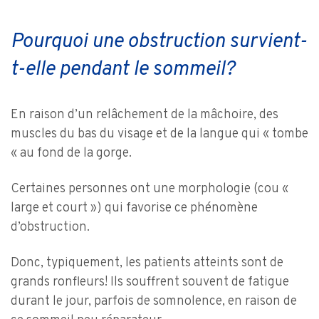
Pourquoi une obstruction survient-
t-elle pendant le sommeil?
En raison d’un relâchement de la mâchoire, des
muscles du bas du visage et de la langue qui « tombe
« au fond de la gorge.
Certaines personnes ont une morphologie (cou «
large et court ») qui favorise ce phénomène
d’obstruction.
Donc, typiquement, les patients atteints sont de
grands ronfleurs! Ils souffrent souvent de fatigue
durant le jour, parfois de somnolence, en raison de