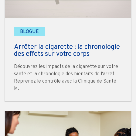
BLOGUE
Arrêter la cigarette : la chronologie
des effets sur votre corps
Découvrez les impacts de la cigarette sur votre
santé et la chronologie des bienfaits de l'arrêt.
Reprenez le contrôle avec la Clinique de Santé
M.