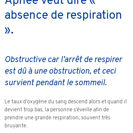
Apnée veut dire «
absence de respiration
».
Obstructive car l’arrêt de respirer
est dû à une obstruction, et ceci
survient pendant le sommeil.
Le taux d’oxygène du sang descend alors et quand il
devient trop bas, la personne s’éveille afin de
prendre une grande respiration, souvent très
bruyante.