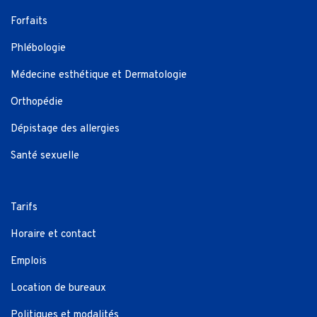
Forfaits
Phlébologie
Médecine esthétique et Dermatologie
Orthopédie
Dépistage des allergies
Santé sexuelle
Tarifs
Horaire et contact
Emplois
Location de bureaux
Politiques et modalités