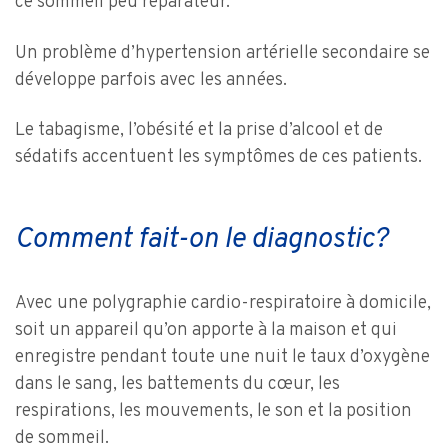
ce sommeil peu réparateur.
Un problème d’hypertension artérielle secondaire se
développe parfois avec les années.
Le tabagisme, l’obésité et la prise d’alcool et de
sédatifs accentuent les symptômes de ces patients.
Comment fait-on le diagnostic?
Avec une polygraphie cardio-respiratoire à domicile,
soit un appareil qu’on apporte à la maison et qui
enregistre pendant toute une nuit le taux d’oxygène
dans le sang, les battements du cœur, les
respirations, les mouvements, le son et la position
de sommeil.