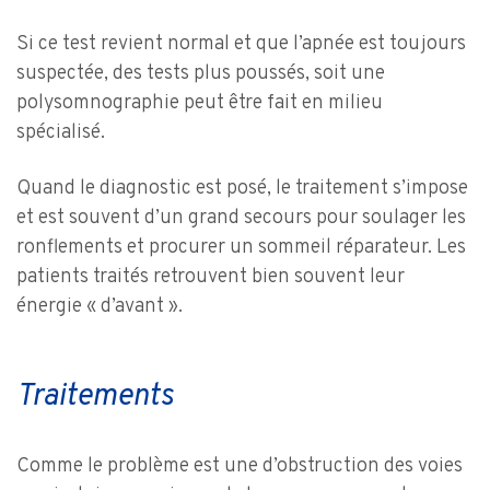
Si ce test revient normal et que l’apnée est toujours
suspectée, des tests plus poussés, soit une
polysomnographie peut être fait en milieu
spécialisé.
Quand le diagnostic est posé, le traitement s’impose
et est souvent d’un grand secours pour soulager les
ronflements et procurer un sommeil réparateur. Les
patients traités retrouvent bien souvent leur
énergie « d’avant ».
Traitements
Comme le problème est une d’obstruction des voies