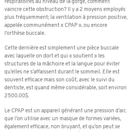
respiratoires au niveau de la gorge, comment
vaincre cette obstruction? Il y a 2 moyens employés
plus fréquemment; la ventilation à pression positive,
appelée communément « CPAP », ou encore
l’orthèse buccale.
Cette dernière est simplement une pièce buccale
avec laquelle on dort et qui « soutient » les
structures de la mâchoire et la langue pour éviter
qu’elles ne s’affaissent durant le sommeil. Elle est
souvent efficace mais son coût, avec le suivi du
dentiste, est quand même considérable, soit environ
2500.00$.
Le CPAP est un appareil générant une pression d’air,
que l’on utilise avec un masque de formes variées,
également efficace, non bruyant, et qu’on peut se