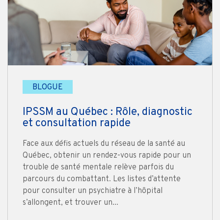
BLOGUE
IPSSM au Québec : Rôle, diagnostic
et consultation rapide
Face aux défis actuels du réseau de la santé au
Québec, obtenir un rendez-vous rapide pour un
trouble de santé mentale relève parfois du
parcours du combattant. Les listes d’attente
pour consulter un psychiatre à l’hôpital
s’allongent, et trouver un...