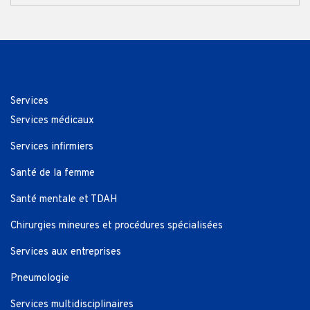
Services
Services médicaux
Services infirmiers
Santé de la femme
Santé mentale et TDAH
Chirurgies mineures et procédures spécialisées
Services aux entreprises
Pneumologie
Services multidisciplinaires