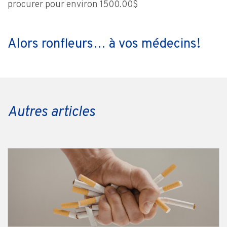
procurer pour environ 1500.00$
Alors ronfleurs… à vos médecins!
Autres articles