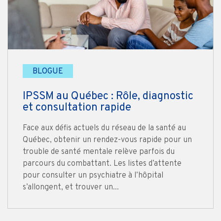
BLOGUE
IPSSM au Québec : Rôle, diagnostic
et consultation rapide
Face aux défis actuels du réseau de la santé au
Québec, obtenir un rendez-vous rapide pour un
trouble de santé mentale relève parfois du
parcours du combattant. Les listes d’attente
pour consulter un psychiatre à l’hôpital
s’allongent, et trouver un...