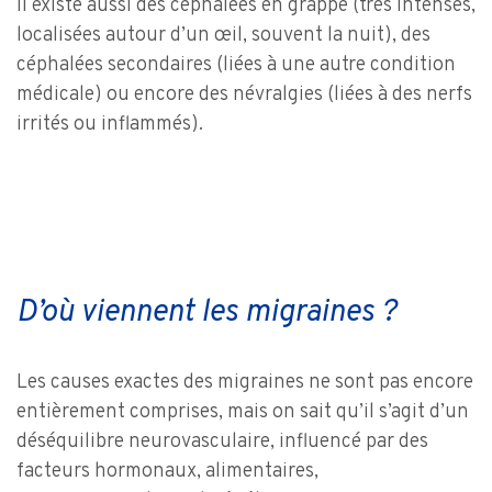
Il existe aussi des céphalées en grappe (très intenses,
localisées autour d’un œil, souvent la nuit), des
céphalées secondaires (liées à une autre condition
médicale) ou encore des névralgies (liées à des nerfs
irrités ou inflammés).
D’où viennent les migraines ?
Les causes exactes des migraines ne sont pas encore
entièrement comprises, mais on sait qu’il s’agit d’un
déséquilibre neurovasculaire, influencé par des
facteurs hormonaux, alimentaires,