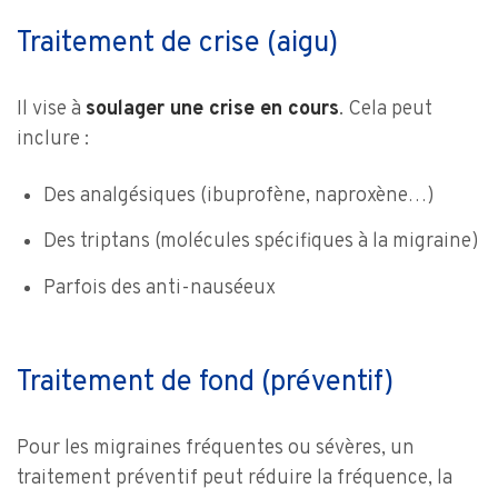
Traitement de crise (aigu)
Il vise à
soulager une crise en cours
. Cela peut
inclure :
Des analgésiques (ibuprofène, naproxène…)
Des triptans (molécules spécifiques à la migraine)
Parfois des anti-nauséeux
Traitement de fond (préventif)
Pour les migraines fréquentes ou sévères, un
traitement préventif peut réduire la fréquence, la