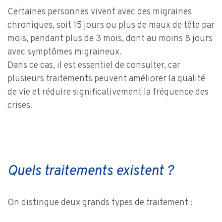
Certaines personnes vivent avec des migraines
chroniques, soit 15 jours ou plus de maux de tête par
mois, pendant plus de 3 mois, dont au moins 8 jours
avec symptômes migraineux.
Dans ce cas, il est essentiel de consulter, car
plusieurs traitements peuvent améliorer la qualité
de vie et réduire significativement la fréquence des
crises.
Quels traitements existent ?
On distingue deux grands types de traitement :