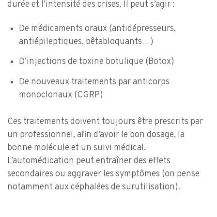
durée et l’intensité des crises. Il peut s’agir :
De médicaments oraux (antidépresseurs,
antiépileptiques, bêtabloquants…)
D’injections de toxine botulique (Botox)
De nouveaux traitements par anticorps
monoclonaux (CGRP)
Ces traitements doivent toujours être prescrits par
un professionnel, afin d’avoir le bon dosage, la
bonne molécule et un suivi médical.
L’automédication peut entraîner des effets
secondaires ou aggraver les symptômes (on pense
notamment aux céphalées de surutilisation).