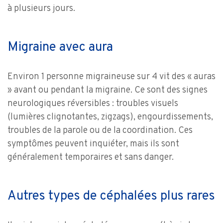
à plusieurs jours.
Migraine avec aura
Environ 1 personne migraineuse sur 4 vit des « auras
» avant ou pendant la migraine. Ce sont des signes
neurologiques réversibles : troubles visuels
(lumières clignotantes, zigzags), engourdissements,
troubles de la parole ou de la coordination. Ces
symptômes peuvent inquiéter, mais ils sont
généralement temporaires et sans danger.
Autres types de céphalées plus rares