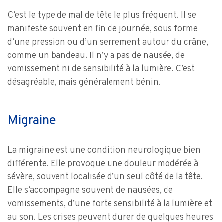
C’est le type de mal de tête le plus fréquent. Il se
manifeste souvent en fin de journée, sous forme
d’une pression ou d’un serrement autour du crâne,
comme un bandeau. Il n’y a pas de nausée, de
vomissement ni de sensibilité à la lumière. C’est
désagréable, mais généralement bénin.
Migraine
La migraine est une condition neurologique bien
différente. Elle provoque une douleur modérée à
sévère, souvent localisée d’un seul côté de la tête.
Elle s’accompagne souvent de nausées, de
vomissements, d’une forte sensibilité à la lumière et
au son. Les crises peuvent durer de quelques heures