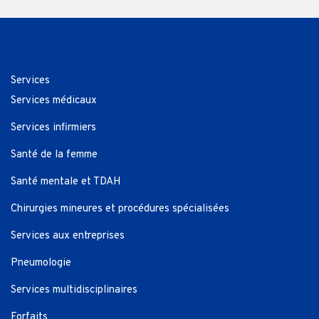
Services
Services médicaux
Services infirmiers
Santé de la femme
Santé mentale et TDAH
Chirurgies mineures et procédures spécialisées
Services aux entreprises
Pneumologie
Services multidisciplinaires
Forfaits