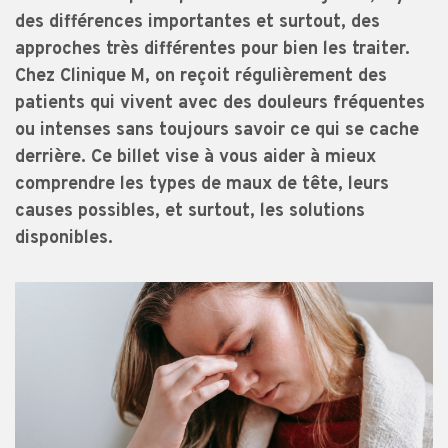
des différences importantes et surtout, des
approches très différentes pour bien les traiter.
Chez Clinique M, on reçoit régulièrement des
patients qui vivent avec des douleurs fréquentes
ou intenses sans toujours savoir ce qui se cache
derrière. Ce billet vise à vous aider à mieux
comprendre les types de maux de tête, leurs
causes possibles, et surtout, les solutions
disponibles.