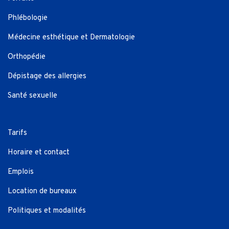
Phlébologie
Médecine esthétique et Dermatologie
Orthopédie
Dépistage des allergies
Santé sexuelle
Tarifs
Horaire et contact
Emplois
Location de bureaux
Politiques et modalités