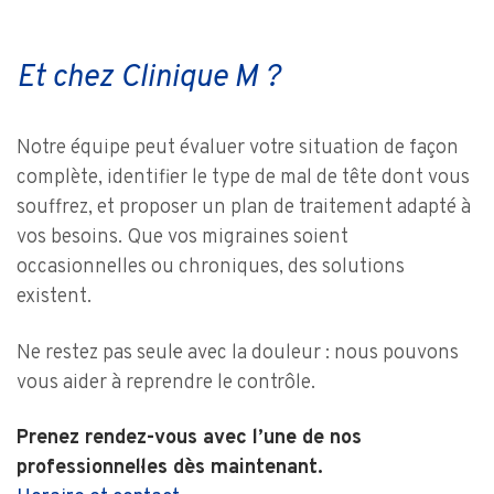
Et chez Clinique M ?
Notre équipe peut évaluer votre situation de façon
complète, identifier le type de mal de tête dont vous
souffrez, et proposer un plan de traitement adapté à
vos besoins. Que vos migraines soient
occasionnelles ou chroniques, des solutions
existent.
Ne restez pas seul·e avec la douleur : nous pouvons
vous aider à reprendre le contrôle.
Prenez rendez-vous avec l’un·e de nos
professionnel·le·s dès maintenant.