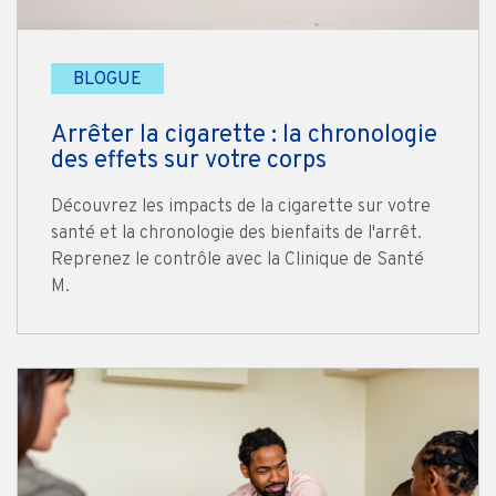
BLOGUE
Arrêter la cigarette : la chronologie
des effets sur votre corps
Découvrez les impacts de la cigarette sur votre
santé et la chronologie des bienfaits de l'arrêt.
Reprenez le contrôle avec la Clinique de Santé
M.