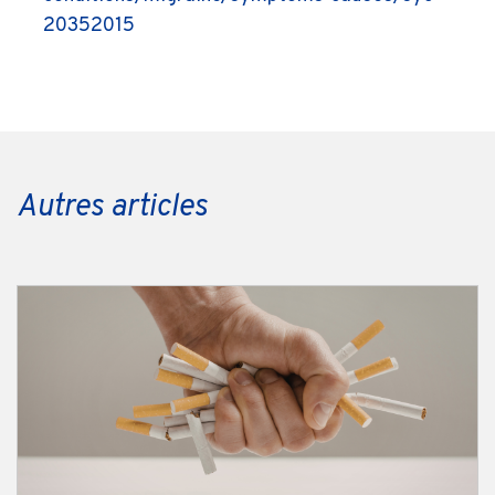
20352015
Autres articles