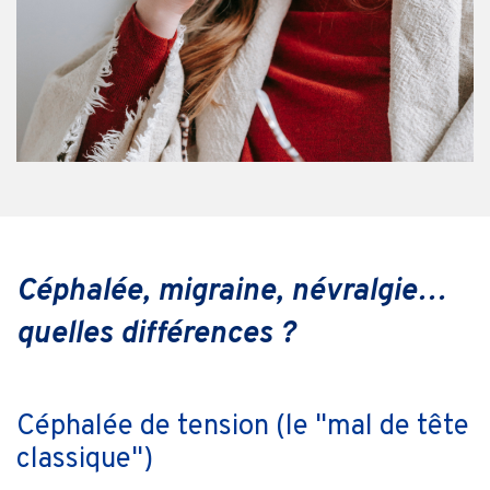
Céphalée, migraine, névralgie…
quelles différences ?
Céphalée de tension (le "mal de tête
classique")