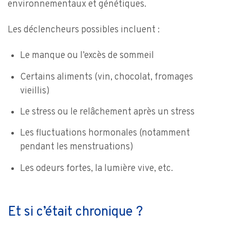
environnementaux et génétiques.
Les déclencheurs possibles incluent :
Le manque ou l’excès de sommeil
Certains aliments (vin, chocolat, fromages
vieillis)
Le stress ou le relâchement après un stress
Les fluctuations hormonales (notamment
pendant les menstruations)
Les odeurs fortes, la lumière vive, etc.
Et si c’était chronique ?