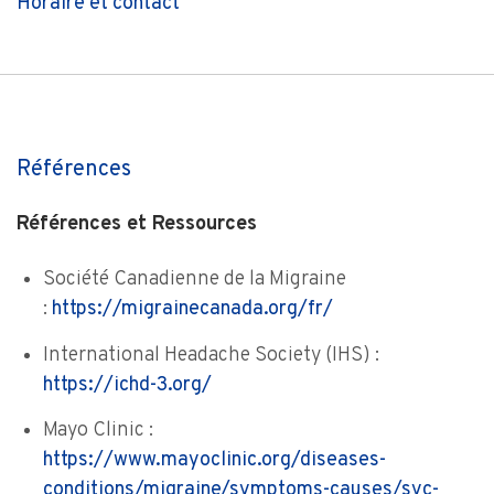
Horaire et contact
Références
Références et Ressources
Société Canadienne de la Migraine
:
https://migrainecanada.org/fr/
International Headache Society (IHS) :
https://ichd-3.org/
Mayo Clinic :
https://www.mayoclinic.org/diseases-
conditions/migraine/symptoms-causes/syc-