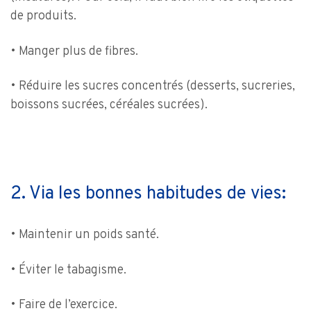
de produits.
• Manger plus de fibres.
• Réduire les sucres concentrés (desserts, sucreries,
boissons sucrées, céréales sucrées).
2. Via les bonnes habitudes de vies:
• Maintenir un poids santé.
• Éviter le tabagisme.
• Faire de l’exercice.