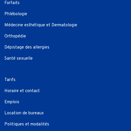
Forfaits
Phlébologie
Médecine esthétique et Dermatologie
Orthopédie
Dépistage des allergies
Santé sexuelle
Tarifs
Horaire et contact
Emplois
Location de bureaux
Politiques et modalités