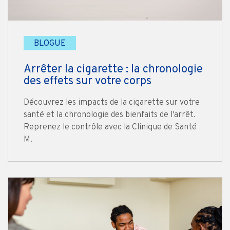
BLOGUE
Arrêter la cigarette : la chronologie
des effets sur votre corps
Découvrez les impacts de la cigarette sur votre
santé et la chronologie des bienfaits de l'arrêt.
Reprenez le contrôle avec la Clinique de Santé
M.