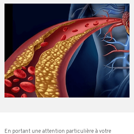
En portant une attention particulière à votre