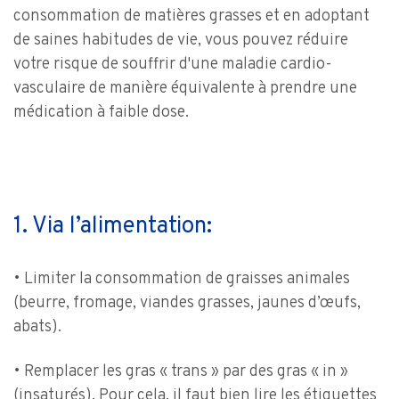
consommation de matières grasses et en adoptant
de saines habitudes de vie, vous pouvez réduire
votre risque de souffrir d'une maladie cardio-
vasculaire de manière équivalente à prendre une
médication à faible dose.
1. Via l’alimentation:
• Limiter la consommation de graisses animales
(beurre, fromage, viandes grasses, jaunes d’œufs,
abats).
• Remplacer les gras « trans » par des gras « in »
(insaturés). Pour cela, il faut bien lire les étiquettes