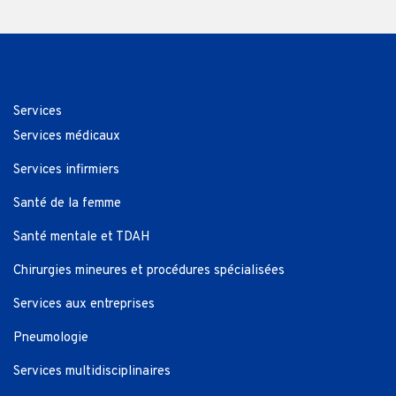
Services
Services médicaux
Services infirmiers
Santé de la femme
Santé mentale et TDAH
Chirurgies mineures et procédures spécialisées
Services aux entreprises
Pneumologie
Services multidisciplinaires