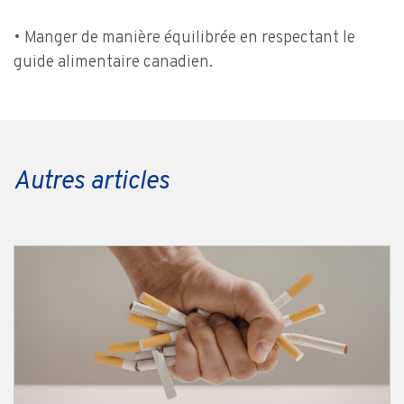
• Manger de manière équilibrée en respectant le
guide alimentaire canadien.
Autres articles