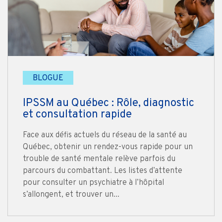
BLOGUE
IPSSM au Québec : Rôle, diagnostic
et consultation rapide
Face aux défis actuels du réseau de la santé au
Québec, obtenir un rendez-vous rapide pour un
trouble de santé mentale relève parfois du
parcours du combattant. Les listes d’attente
pour consulter un psychiatre à l’hôpital
s’allongent, et trouver un...