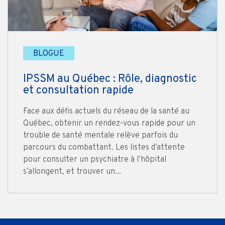
BLOGUE
IPSSM au Québec : Rôle, diagnostic
et consultation rapide
Face aux défis actuels du réseau de la santé au
Québec, obtenir un rendez-vous rapide pour un
trouble de santé mentale relève parfois du
parcours du combattant. Les listes d’attente
pour consulter un psychiatre à l’hôpital
s’allongent, et trouver un...