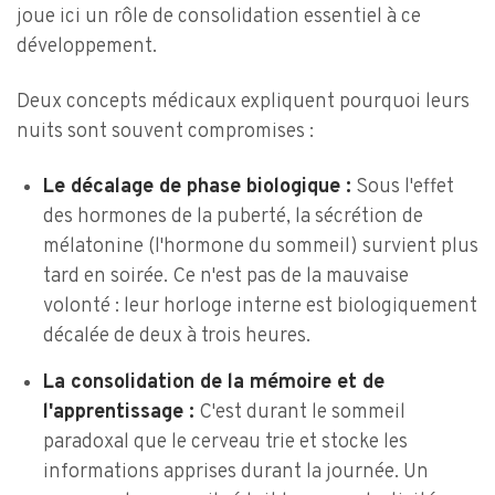
joue ici un rôle de consolidation essentiel à ce
développement.
Deux concepts médicaux expliquent pourquoi leurs
nuits sont souvent compromises :
Le décalage de phase biologique :
Sous l'effet
des hormones de la puberté, la sécrétion de
mélatonine (l'hormone du sommeil) survient plus
tard en soirée. Ce n'est pas de la mauvaise
volonté : leur horloge interne est biologiquement
décalée de deux à trois heures.
La consolidation de la mémoire et de
l'apprentissage :
C'est durant le sommeil
paradoxal que le cerveau trie et stocke les
informations apprises durant la journée. Un