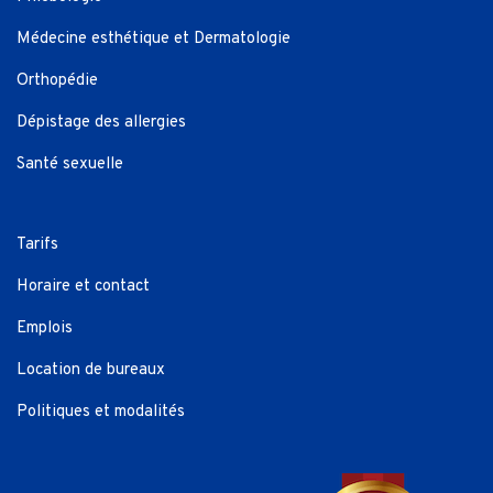
Médecine esthétique et Dermatologie
Orthopédie
Dépistage des allergies
Santé sexuelle
Tarifs
Horaire et contact
Emplois
Location de bureaux
Politiques et modalités