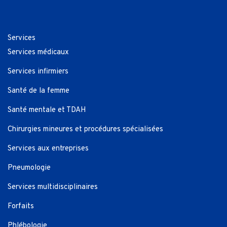
Services
Services médicaux
Services infirmiers
Santé de la femme
Santé mentale et TDAH
Chirurgies mineures et procédures spécialisées
Services aux entreprises
Pneumologie
Services multidisciplinaires
Forfaits
Phlébologie