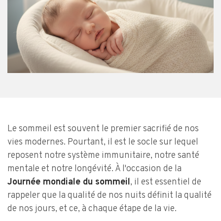
Le sommeil est souvent le premier sacrifié de nos
vies modernes. Pourtant, il est le socle sur lequel
reposent notre système immunitaire, notre santé
mentale et notre longévité. À l'occasion de la
Journée mondiale du sommeil
, il est essentiel de
rappeler que la qualité de nos nuits définit la qualité
de nos jours, et ce, à chaque étape de la vie.