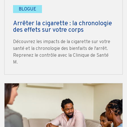
BLOGUE
Arrêter la cigarette : la chronologie
des effets sur votre corps
Découvrez les impacts de la cigarette sur votre
santé et la chronologie des bienfaits de l'arrêt.
Reprenez le contrôle avec la Clinique de Santé
M.