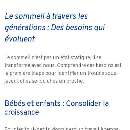
Le sommeil à travers les
générations : Des besoins qui
évoluent
Le sommeil n'est pas un état statique; il se
transforme avec nous. Comprendre ces besoins est
la première étape pour identifier un trouble sous-
jacent chez soi ou chez un proche.
Bébés et enfants : Consolider la
croissance
Pour les tout-petits, dormir est un travail à temps