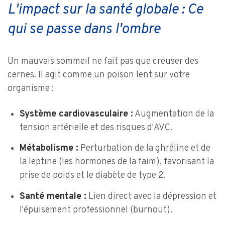
L'impact sur la santé globale : Ce
qui se passe dans l'ombre
Un mauvais sommeil ne fait pas que creuser des
cernes. Il agit comme un poison lent sur votre
organisme :
Système cardiovasculaire :
Augmentation de la
tension artérielle et des risques d'AVC.
Métabolisme :
Perturbation de la ghréline et de
la leptine (les hormones de la faim), favorisant la
prise de poids et le diabète de type 2.
Santé mentale :
Lien direct avec la dépression et
l'épuisement professionnel (burnout).