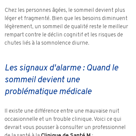
Chez les personnes âgées, le sommeil devient plus
léger et fragmenté. Bien que les besoins diminuent
légèrement, un sommeil de qualité reste le meilleur
rempart contre le déclin cognitif et les risques de
chutes liés à la somnolence diurne.
Les signaux d'alarme : Quand le
sommeil devient une
problématique médicale
Il existe une différence entre une mauvaise nuit
occasionnelle et un trouble clinique. Voici ce qui
devrait vous pousser à consulter un professionnel
de la santé à la
Clinique de Santé M
: