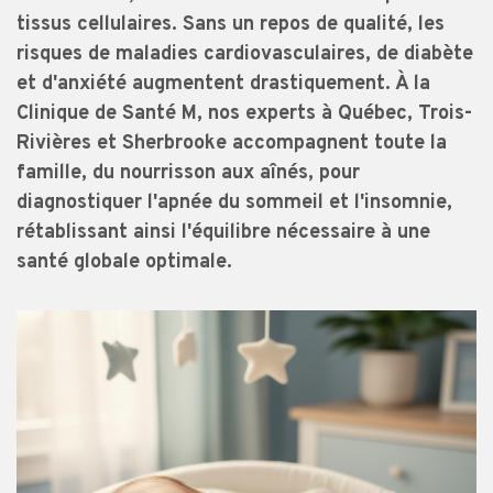
tissus cellulaires. Sans un repos de qualité, les
risques de maladies cardiovasculaires, de diabète
et d'anxiété augmentent drastiquement. À la
Clinique de Santé M, nos experts à Québec, Trois-
Rivières et Sherbrooke accompagnent toute la
famille, du nourrisson aux aînés, pour
diagnostiquer l'apnée du sommeil et l'insomnie,
rétablissant ainsi l'équilibre nécessaire à une
santé globale optimale.