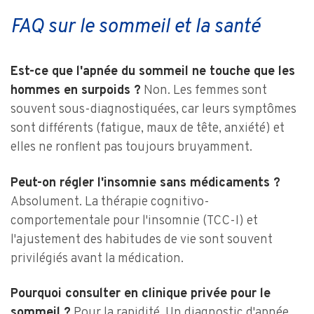
FAQ sur le sommeil et la santé
Est-ce que l'apnée du sommeil ne touche que les
hommes en surpoids ?
Non. Les femmes sont
souvent sous-diagnostiquées, car leurs symptômes
sont différents (fatigue, maux de tête, anxiété) et
elles ne ronflent pas toujours bruyamment.
Peut-on régler l'insomnie sans médicaments ?
Absolument. La thérapie cognitivo-
comportementale pour l'insomnie (TCC-I) et
l'ajustement des habitudes de vie sont souvent
privilégiés avant la médication.
Pourquoi consulter en clinique privée pour le
sommeil ?
Pour la rapidité. Un diagnostic d'apnée