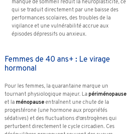
manque de sommeil réduit la neuroplasticité, ce
qui se traduit directement par une baisse des
performances scolaires, des troubles de la
vigilance et une vulnérabilité accrue aux
épisodes dépressifs ou anxieux.
Femmes de 40 ans+ : Le virage
hormonal
Pour les femmes, la quarantaine marque un
tournant physiologique majeur. La
périménopause
et la
ménopause
entraînent une chute de la
progestérone (une hormone aux propriétés
sédatives) et des fluctuations d'œstrogènes qui
perturbent directement le cycle circadien. Ces