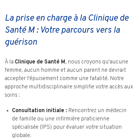
La prise en charge à la Clinique de
Santé M : Votre parcours vers la
guérison
À la
Clinique de Santé M
, nous croyons qu'aucune
femme, aucun homme et aucun parent ne devrait
accepter l'épuisement comme une fatalité. Notre
approche multidisciplinaire simplifie votre accès aux
soins :
Consultation initiale :
Rencontrez un médecin
de famille ou une infirmière praticienne
spécialisée (IPS) pour évaluer votre situation
globale.