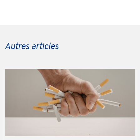
Autres articles