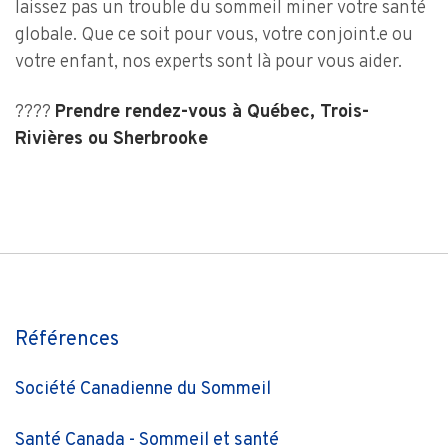
laissez pas un trouble du sommeil miner votre santé
globale. Que ce soit pour vous, votre conjoint.e ou
votre enfant, nos experts sont là pour vous aider.
????
Prendre rendez-vous à Québec, Trois-
Rivières ou Sherbrooke
Références
Société Canadienne du Sommeil
Santé Canada - Sommeil et santé