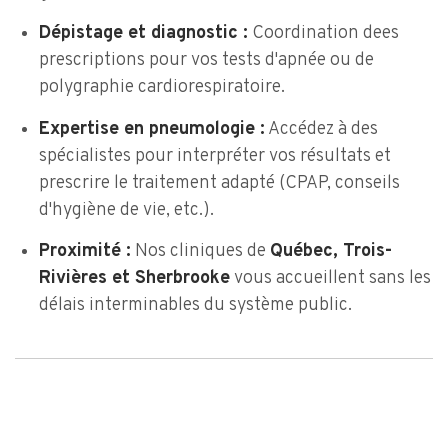
Dépistage et diagnostic :
Coordination dees
prescriptions pour vos tests d'apnée ou de
polygraphie cardiorespiratoire.
Expertise en pneumologie :
Accédez à des
spécialistes pour interpréter vos résultats et
prescrire le traitement adapté (CPAP, conseils
d'hygiène de vie, etc.).
Proximité :
Nos cliniques de
Québec, Trois-
Rivières et Sherbrooke
vous accueillent sans les
délais interminables du système public.