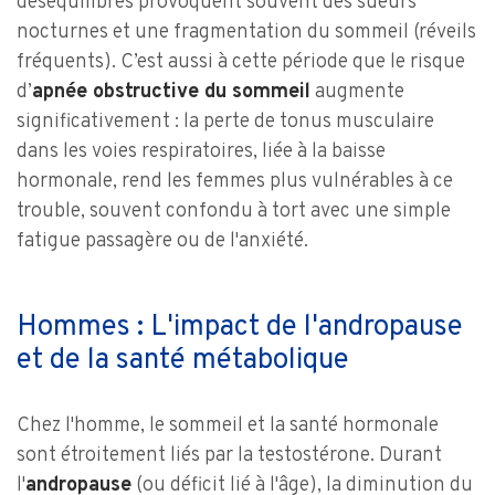
déséquilibres provoquent souvent des sueurs
nocturnes et une fragmentation du sommeil (réveils
fréquents). C’est aussi à cette période que le risque
d’
apnée obstructive du sommeil
augmente
significativement : la perte de tonus musculaire
dans les voies respiratoires, liée à la baisse
hormonale, rend les femmes plus vulnérables à ce
trouble, souvent confondu à tort avec une simple
fatigue passagère ou de l'anxiété.
Hommes : L'impact de l'andropause
et de la santé métabolique
Chez l'homme, le sommeil et la santé hormonale
sont étroitement liés par la testostérone. Durant
l'
andropause
(ou déficit lié à l'âge), la diminution du