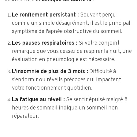
Le ronflement persistant :
Souvent perçu
comme un simple désagrément, il est le principal
symptôme de l'apnée obstructive du sommeil.
Les pauses respiratoires :
Si votre conjoint
remarque que vous cessez de respirer la nuit, une
évaluation en pneumologie est nécessaire.
L'insomnie de plus de 3 mois :
Difficulté à
s'endormir ou réveils précoces qui impactent
votre fonctionnement quotidien.
La fatigue au réveil :
Se sentir épuisé malgré 8
heures de sommeil indique un sommeil non
réparateur.