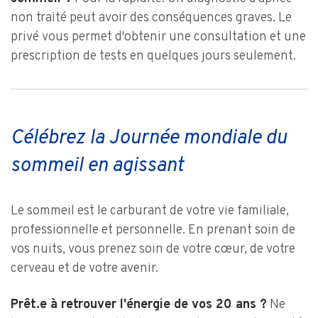
non traité peut avoir des conséquences graves. Le
privé vous permet d'obtenir une consultation et une
prescription de tests en quelques jours seulement.
Célébrez la Journée mondiale du
sommeil en agissant
Le sommeil est le carburant de votre vie familiale,
professionnelle et personnelle. En prenant soin de
vos nuits, vous prenez soin de votre cœur, de votre
cerveau et de votre avenir.
Prêt.e à retrouver l'énergie de vos 20 ans ?
Ne