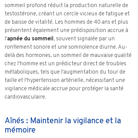
sommeil profond réduit la production naturelle de
testostérone, créant un cercle vicieux de fatigue et
de baisse de vitalité. Les hommes de 40 ans et plus
présentent également une prédisposition accrue à
l'
apnée du sommeil
, souvent signalée par un
ronflement sonore et une somnolence diurne. Au-
delà des hormones, un sommeil de mauvaise qualité
chez l'homme est un prédicteur direct de troubles
métaboliques, tels que l'augmentation du tour de
taille et l'hypertension artérielle, nécessitant une
vigilance médicale accrue pour protéger la santé
cardiovasculaire.
Aînés : Maintenir la vigilance et la
mémoire