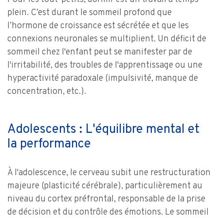
plein. C’est durant le sommeil profond que
l’hormone de croissance est sécrétée et que les
connexions neuronales se multiplient. Un déficit de
sommeil chez l'enfant peut se manifester par de
l'irritabilité, des troubles de l'apprentissage ou une
hyperactivité paradoxale (impulsivité, manque de
concentration, etc.).
Adolescents : L'équilibre mental et
la performance
À l'adolescence, le cerveau subit une restructuration
majeure (plasticité cérébrale), particulièrement au
niveau du cortex préfrontal, responsable de la prise
de décision et du contrôle des émotions. Le sommeil