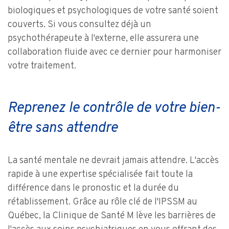
biologiques et psychologiques de votre santé soient
couverts. Si vous consultez déjà un
psychothérapeute à l'externe, elle assurera une
collaboration fluide avec ce dernier pour harmoniser
votre traitement.
Reprenez le contrôle de votre bien-
être sans attendre
La santé mentale ne devrait jamais attendre. L'accès
rapide à une expertise spécialisée fait toute la
différence dans le pronostic et la durée du
rétablissement. Grâce au rôle clé de l'IPSSM au
Québec, la Clinique de Santé M lève les barrières de