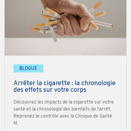
BLOGUE
Arrêter la cigarette : la chronologie
des effets sur votre corps
Découvrez les impacts de la cigarette sur votre
santé et la chronologie des bienfaits de l'arrêt.
Reprenez le contrôle avec la Clinique de Santé
M.