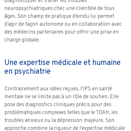
diagnostiquer et traiter les troubles
neuropsychiatriques chez une clientèle de tous
âges. Son champ de pratique étendu lui permet
d’agir de façon autonome ou en collaboration avec
des médecins partenaires pour offrir une prise en
charge globale.
Une expertise médicale et humaine
en psychiatrie
Contrairement aux idées reçues, l’IPS en santé
mentale ne se limite pas à un rôle de soutien. Elle
pose des diagnostics cliniques précis pour des
problématiques complexes telles que le TDAH, les
troubles anxieux ou la dépression majeure. Son
approche combine la rigueur de l'expertise médicale