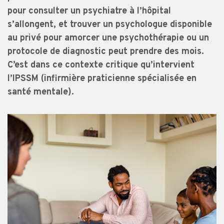
pour consulter un psychiatre à l’hôpital
s’allongent, et trouver un psychologue disponible
au privé pour amorcer une psychothérapie ou un
protocole de diagnostic peut prendre des mois.
C’est dans ce contexte critique qu’intervient
l’IPSSM (infirmière praticienne spécialisée en
santé mentale).