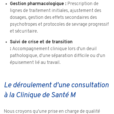
Gestion pharmacologique :
Prescription de
lignes de traitement initiales, ajustement des
dosages, gestion des effets secondaires des
psychotropes et protocoles de sevrage progressif
et sécuritaire.
Suivi de crise et de transition
:
Accompagnement clinique lors d'un deuil
pathologique, d'une séparation difficile ou d'un
épuisement lié au travail.
Le déroulement d'une consultation
à la Clinique de Santé M
Nous croyons qu'une prise en charge de qualité