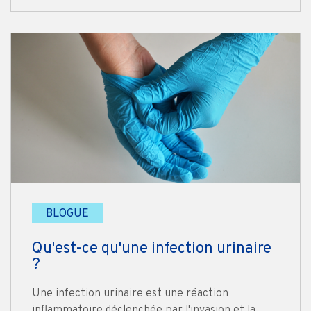
BLOGUE
Qu'est-ce qu'une infection urinaire
?
Une infection urinaire est une réaction
inflammatoire déclenchée par l'invasion et la