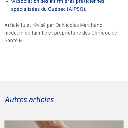
'
Association des infirmières praticiennes
spécialisées du Québec (AIPSQ)
.
Article lu et révisé par Dr Nicolas Marchand,
médecin de famille et propriétaire des Clinique de
Santé M.
Autres articles