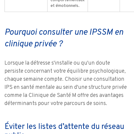
comportementaux
et émotionnels.
Pourquoi consulter une IPSSM en
clinique privée ?
Lorsque la détresse s'installe ou qu'un doute
persiste concernant votre équilibre psychologique,
chaque semaine compte. Choisir une consultation
IPS en santé mentale au sein d'une structure privée
comme la Clinique de Santé M offre des avantages
déterminants pour votre parcours de soins.
Éviter les listes d’attente du réseau