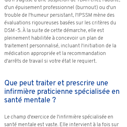
Qu'il s'agisse d'une suspicion de TDAH chez l'adulte,
d'un épuisement professionnel (burnout) ou d'un
trouble de l'humeur persistant, l'IPSSM mène des
évaluations rigoureuses basées sur les critères du
DSM-5. À la suite de cette démarche, elle est
pleinement habilitée à concevoir un plan de
traitement personnalisé, incluant l'initiation de la
médication appropriée et la recommandation
d'arrêts de travail si votre état le requiert.
Que peut traiter et prescrire une
infirmière praticienne spécialisée en
santé mentale ?
Le champ d'exercice de l'infirmière spécialisée en
santé mentale est vaste. Elle intervient à la fois sur