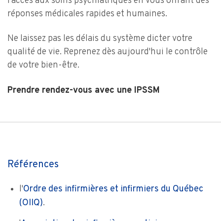
l'accès aux soins psychiatriques en vous offrant des
réponses médicales rapides et humaines.
Ne laissez pas les délais du système dicter votre
qualité de vie. Reprenez dès aujourd'hui le contrôle
de votre bien-être.
Prendre rendez-vous avec une IPSSM
Références
l'
Ordre des infirmières et infirmiers du Québec
(OIIQ)
.