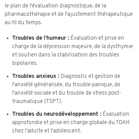
le plan de l'évaluation diagnostique, de la
pharmacothérapie et de l'ajustement thérapeutique
au fil du temps.
Troubles de l'humeur :
Évaluation et prise en
charge de la dépression majeure, de la dysthymie
et soutien dans la stabilisation des troubles
bipolaires.
Troubles anxieux :
Diagnostic et gestion de
l'anxiété généralisée, du trouble panique, de
l'anxiété sociale et du trouble de stress post-
traumatique (TSPT).
Troubles du neurodéveloppement :
Évaluation
approfondie et prise en charge globale du TDAH
chez l’adulte et l'adolescent.