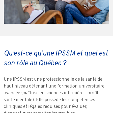
Qu’est-ce qu’une IPSSM et quel est
son rôle au Québec ?
Une IPSSM est une professionnelle de la santé de
haut niveau détenant une formation universitaire
avancée (maîtrise en sciences infirmières, profil
santé mentale). Elle possède les compétences
cliniques et légales requises pour évaluer,