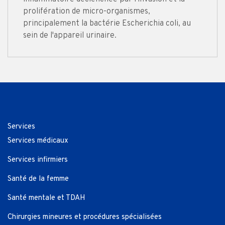
prolifération de micro-organismes,
principalement la bactérie Escherichia coli, au
sein de l'appareil urinaire.
Services
Services médicaux
Services infirmiers
Santé de la femme
Santé mentale et TDAH
Chirurgies mineures et procédures spécialisées