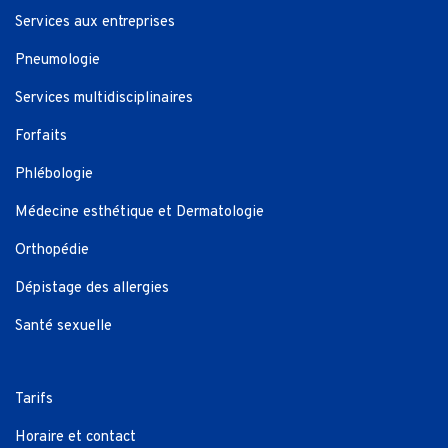
Services aux entreprises
Pneumologie
Services multidisciplinaires
Forfaits
Phlébologie
Médecine esthétique et Dermatologie
Orthopédie
Dépistage des allergies
Santé sexuelle
Tarifs
Horaire et contact