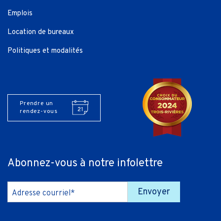
Emplois
Location de bureaux
Politiques et modalités
Prendre un
rendez-vous
Abonnez-vous à notre infolettre
Envoyer
Adresse courriel*