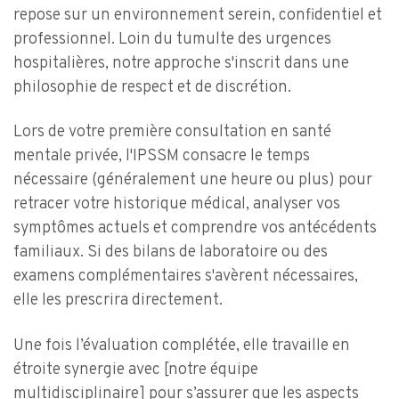
repose sur un environnement serein, confidentiel et
professionnel. Loin du tumulte des urgences
hospitalières, notre approche s'inscrit dans une
philosophie de respect et de discrétion.
Lors de votre première consultation en santé
mentale privée, l'IPSSM consacre le temps
nécessaire (généralement une heure ou plus) pour
retracer votre historique médical, analyser vos
symptômes actuels et comprendre vos antécédents
familiaux. Si des bilans de laboratoire ou des
examens complémentaires s'avèrent nécessaires,
elle les prescrira directement.
Une fois l’évaluation complétée, elle travaille en
étroite synergie avec [notre équipe
multidisciplinaire] pour s’assurer que les aspects