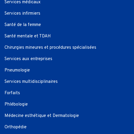
Services médicaux
Services infirmiers
Santé de la femme
Santé mentale et TDAH
Chirurgies mineures et procédures spécialisées
Services aux entreprises
Pneumologie
Services multidisciplinaires
Forfaits
Phlébologie
Médecine esthétique et Dermatologie
Orthopédie