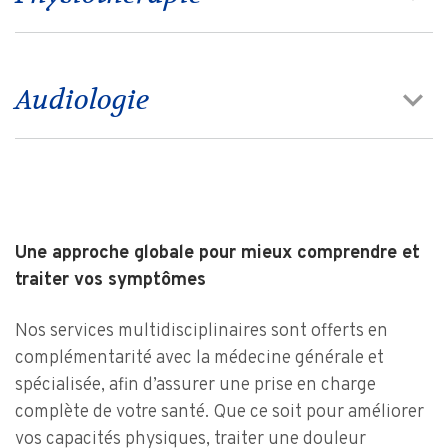
Audiologie
Une approche globale pour mieux comprendre et
traiter vos symptômes
Nos services multidisciplinaires sont offerts en
complémentarité avec la médecine générale et
spécialisée, afin d’assurer une prise en charge
complète de votre santé. Que ce soit pour améliorer
vos capacités physiques, traiter une douleur