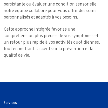
persistante ou évaluer une condition sensorielle,
notre équipe collabore pour vous offrir des soins
personnalisés et adaptés à vos besoins.
Cette approche intégrée favorise une
compréhension plus précise de vos symptômes et
un retour plus rapide à vos activités quotidiennes,
tout en mettant l’accent sur la prévention et la
qualité de vie.
Services