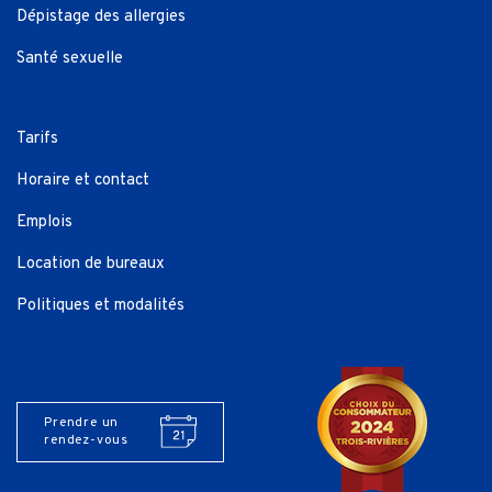
Dépistage des allergies
Santé sexuelle
Tarifs
Horaire et contact
Emplois
Location de bureaux
Politiques et modalités
Prendre un
rendez-vous