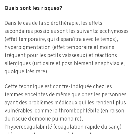
Quels sont les risques?
Dans le cas de la sclérothérapie, les effets
secondaires possibles sont les suivants: ecchymoses
(effet temporaire, qui disparaîtra avec le temps),
hyperpigmentation (effet temporaire et moins
fréquent pour les petits vaisseaux) et réactions
allergiques (urticaire et possiblement anaphylaxie,
quoique très rare).
Cette technique est contre-indiquée chez les
femmes enceintes de même que chez les personnes
ayant des problèmes médicaux qui les rendent plus
vulnérables, comme la thrombophlébite (en raison
du risque d’embolie pulmonaire),
l’hypercoagulabilité (coagulation rapide du sang)