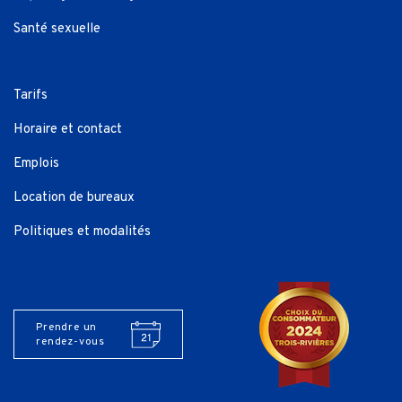
Santé sexuelle
Tarifs
Horaire et contact
Emplois
Location de bureaux
Politiques et modalités
Prendre un
rendez-vous