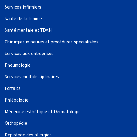
Services infirmiers
Santé de la femme
Santé mentale et TDAH
Chirurgies mineures et procédures spécialisées
Services aux entreprises
Pneumologie
Services multidisciplinaires
Forfaits
Phlébologie
Médecine esthétique et Dermatologie
Orthopédie
Dépistage des allergies