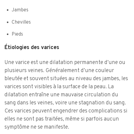
Jambes
Chevilles
Pieds
Étiologies des varices
Une varice est une dilatation permanente d’une ou
plusieurs veines. Généralement d’une couleur
bleutée et souvent situées au niveau des jambes, les
varices sont visibles à la surface de la peau. La
dilatation entraîne une mauvaise circulation du
sang dans les veines, voire une stagnation du sang.
Ces varices peuvent engendrer des complications si
elles ne sont pas traitées, même si parfois aucun
symptôme ne se manifeste.