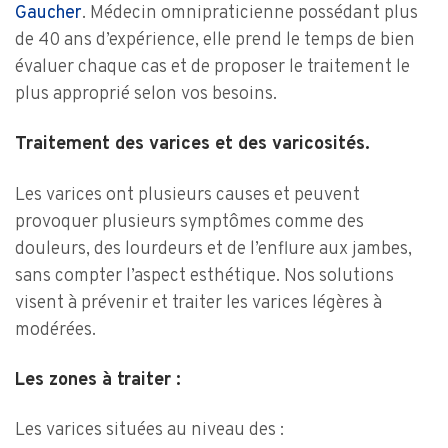
Gaucher
. Médecin omnipraticienne possédant plus
de 40 ans d’expérience, elle prend le temps de bien
évaluer chaque cas et de proposer le traitement le
plus approprié selon vos besoins.
Traitement des varices et des varicosités.
Les varices ont plusieurs causes et peuvent
provoquer plusieurs symptômes comme des
douleurs, des lourdeurs et de l’enflure aux jambes,
sans compter l’aspect esthétique. Nos solutions
visent à prévenir et traiter les varices légères à
modérées.
Les zones à traiter :
Les varices situées au niveau des :