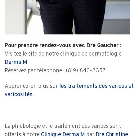
Pour prendre rendez-vous avec Dre Gaucher :
Visitez le site de notre clinique de dermatologie
Derma M
Réservez par téléphone : (819) 840-3357
Apprenez-en plus sur
les traitements des varices et
varicosités
.
La phlébologie et le traitement des varices sont
offerts à notre
Clinique Derma M
par
Dre Christine