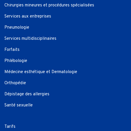
Chirurgies mineures et procédures spécialisées
Services aux entreprises
Pneumologie
Services multidisciplinaires
Forfaits
Phlébologie
Médecine esthétique et Dermatologie
Orthopédie
Dépistage des allergies
Santé sexuelle
Tarifs