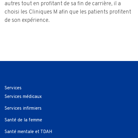
autres tout en profitant de sa fin de carrière, il a
choisi les Cliniques M afin que les patients profitent
de son expérience.
Services
Services médicaux
Services infirmiers
Santé de la femme
Santé mentale et TDAH