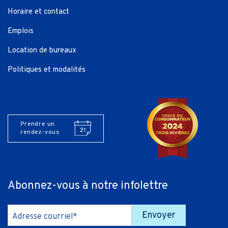
Horaire et contact
Emplois
Location de bureaux
Politiques et modalités
Prendre un
rendez-vous
Abonnez-vous à notre infolettre
Envoyer
Adresse courriel*