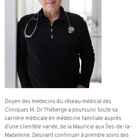
Doyen des médecins du réseau médical des
Cliniques M, Dr Théberge a poursuivi toute sa
carrière médicale en médecine familiale auprès
d'une clientèle variée, de la Mauricie aux Îles-de-la-
Madeleine. Désirant continuer à prendre soins des