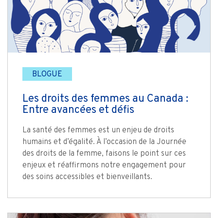
BLOGUE
Les droits des femmes au Canada :
Entre avancées et défis
La santé des femmes est un enjeu de droits
humains et d’égalité. À l’occasion de la Journée
des droits de la femme, faisons le point sur ces
enjeux et réaffirmons notre engagement pour
des soins accessibles et bienveillants.