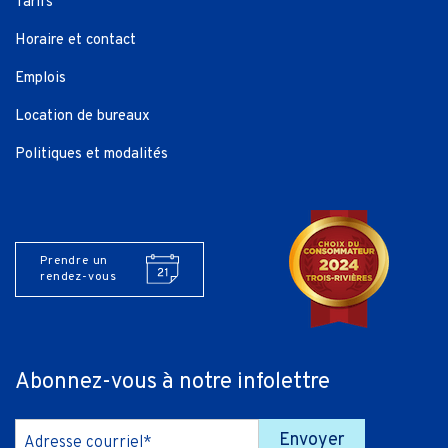
Tarifs
Horaire et contact
Emplois
Location de bureaux
Politiques et modalités
Prendre un
rendez-vous
Abonnez-vous à notre infolettre
Envoyer
Adresse courriel*