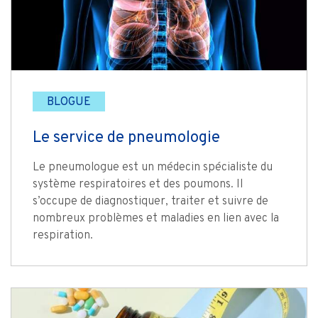
BLOGUE
Le service de pneumologie
Le pneumologue est un médecin spécialiste du
système respiratoires et des poumons. Il
s’occupe de diagnostiquer, traiter et suivre de
nombreux problèmes et maladies en lien avec la
respiration.