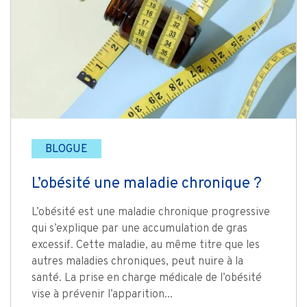
BLOGUE
L’obésité une maladie chronique ?
L’obésité est une maladie chronique progressive
qui s’explique par une accumulation de gras
excessif. Cette maladie, au même titre que les
autres maladies chroniques, peut nuire à la
santé. La prise en charge médicale de l’obésité
vise à prévenir l’apparition...