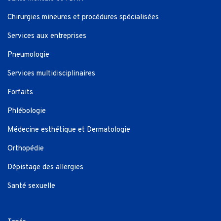
Chirurgies mineures et procédures spécialisées
Services aux entreprises
Pneumologie
Services multidisciplinaires
Forfaits
Phlébologie
Médecine esthétique et Dermatologie
Orthopédie
Dépistage des allergies
Santé sexuelle