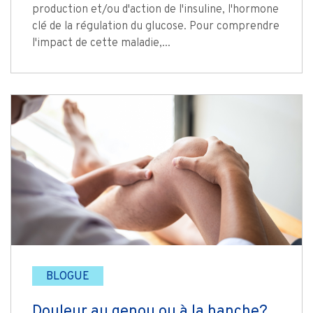
production et/ou d'action de l'insuline, l'hormone
clé de la régulation du glucose. Pour comprendre
l'impact de cette maladie,...
BLOGUE
Douleur au genou ou à la hanche?