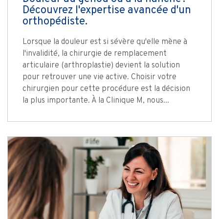
Découvrez l'expertise avancée d'un
orthopédiste.
Lorsque la douleur est si sévère qu'elle mène à
l'invalidité, la chirurgie de remplacement
articulaire (arthroplastie) devient la solution
pour retrouver une vie active. Choisir votre
chirurgien pour cette procédure est la décision
la plus importante. À la Clinique M, nous...