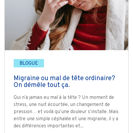
BLOGUE
Migraine ou mal de tête ordinaire?
On démêle tout ça.
Qui n’a jamais eu mal à la tête ? Un moment de
stress, une nuit écourtée, un changement de
pression… et voilà qu’une douleur s’installe. Mais
entre une simple céphalée et une migraine, il y a
des différences importantes et...