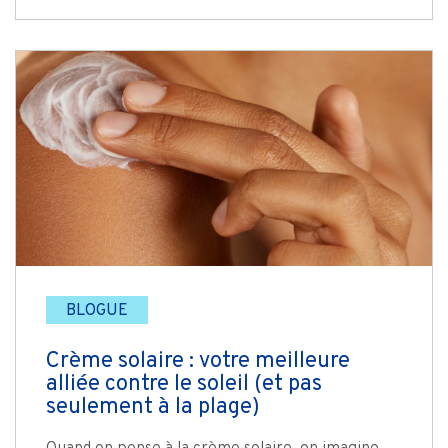
BLOGUE
Crème solaire : votre meilleure
alliée contre le soleil (et pas
seulement à la plage)