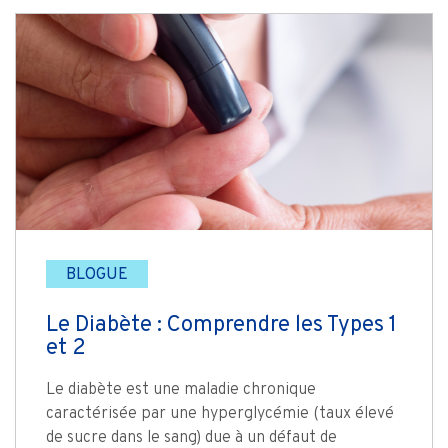
BLOGUE
Le Diabète : Comprendre les Types 1
et 2
Le diabète est une maladie chronique
caractérisée par une hyperglycémie (taux élevé
de sucre dans le sang) due à un défaut de