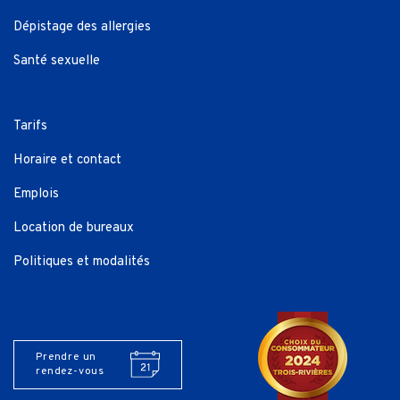
Dépistage des allergies
Santé sexuelle
Tarifs
Horaire et contact
Emplois
Location de bureaux
Politiques et modalités
Prendre un
rendez-vous