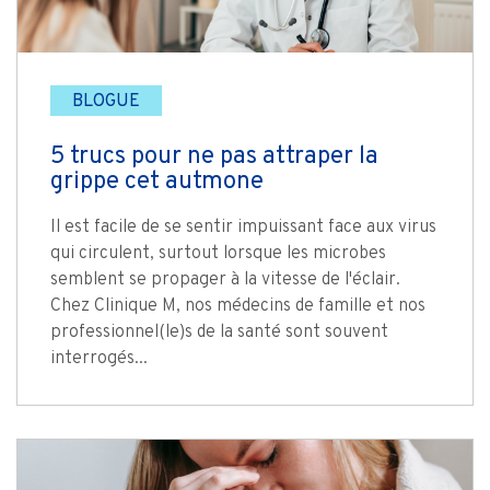
BLOGUE
5 trucs pour ne pas attraper la
grippe cet autmone
Il est facile de se sentir impuissant face aux virus
qui circulent, surtout lorsque les microbes
semblent se propager à la vitesse de l'éclair.
Chez Clinique M, nos médecins de famille et nos
professionnel(le)s de la santé sont souvent
interrogés...