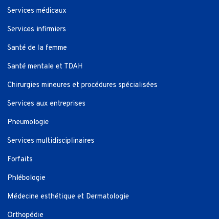
Services médicaux
Services infirmiers
Santé de la femme
Santé mentale et TDAH
Chirurgies mineures et procédures spécialisées
Services aux entreprises
Pneumologie
Services multidisciplinaires
Forfaits
Phlébologie
Médecine esthétique et Dermatologie
Orthopédie