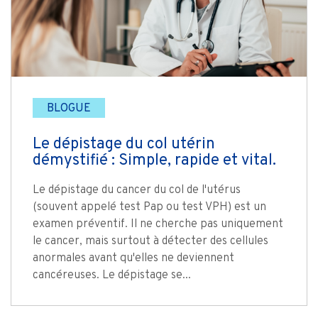
BLOGUE
Le dépistage du col utérin
démystifié : Simple, rapide et vital.
Le dépistage du cancer du col de l'utérus
(souvent appelé test Pap ou test VPH) est un
examen préventif. Il ne cherche pas uniquement
le cancer, mais surtout à détecter des cellules
anormales avant qu'elles ne deviennent
cancéreuses. Le dépistage se...